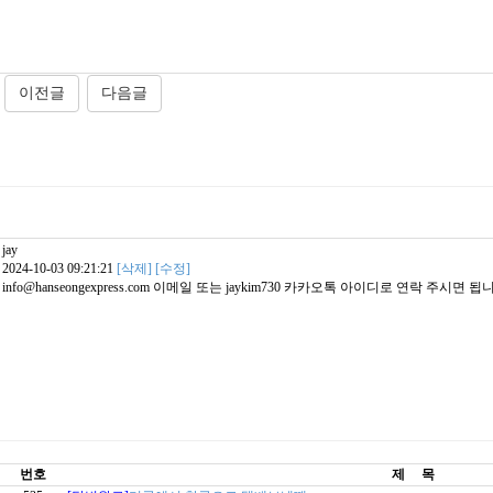
jay
2024-10-03 09:21:21
[삭제]
[수정]
info@hanseongexpress.com 이메일 또는 jaykim730 카카오톡 아이디로 연락 주시면
번호
제 목