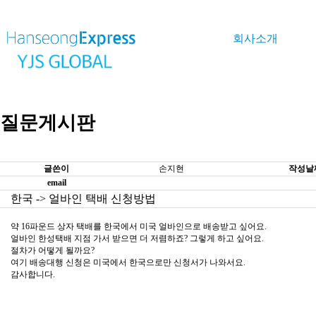
회사소개
질문게시판
글쓴이
손지현
작성날
email
한국 -> 얼바인 택배 신청방법
약 16파운드 상자 택배를 한국에서 미국 얼바인으로 배송받고 싶어요.
얼바인 한성택배 지점 가서 받으면 더 저렴하죠? 그렇게 하고 싶어요.
절차가 어떻게 될까요?
여기 배송대행 신청은 미국에서 한국으로만 신청서가 나와서요.
감사합니다.